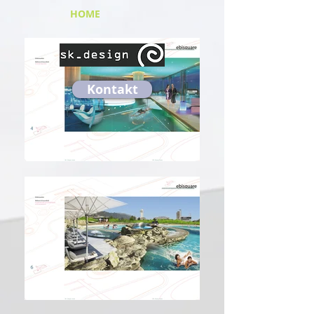
HOME
Kontakt