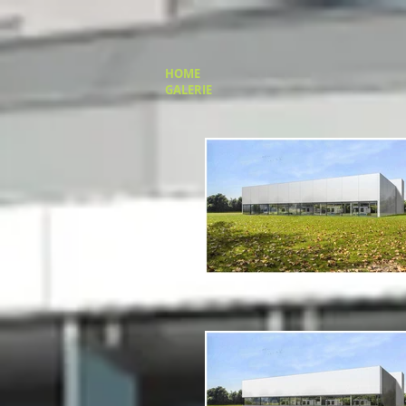
HOME
GALERIE