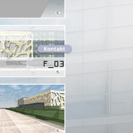
Kontakt