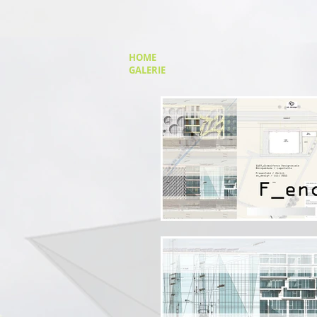
HOME
GALERIE