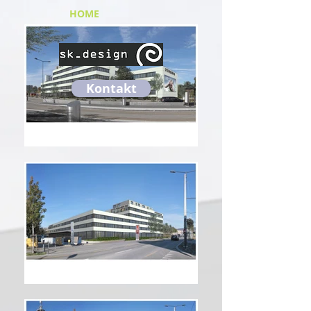
HOME
Kontakt