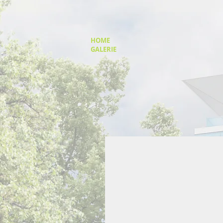
HOME
GALERIE