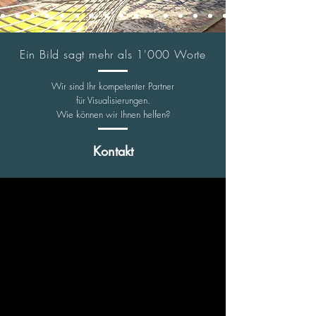
Ein Bild sagt mehr als 1'000 Worte
Wir sind Ihr kompetenter Partner
für Visualisierungen.
Wie können wir Ihnen helfen?
Kontakt