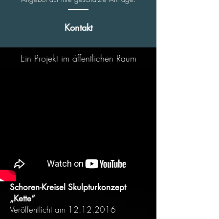
Kontakt
Ein Projekt im äffentlichen Raum
Schoren-Kreisel Skulpturkonzept
„Kette“
Veröffentlicht am
12.12.2016